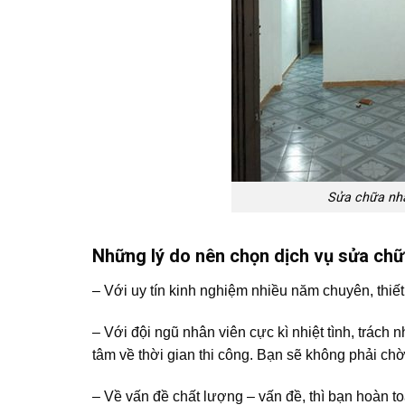
Sửa chữa nhà
Những lý do nên chọn dịch vụ sửa ch
– Với uy tín kinh nghiệm nhiều năm chuyên, thiế
– Với đội ngũ nhân viên cực kì nhiệt tình, trác
tâm về thời gian thi công. Bạn sẽ không phải ch
– Về vấn đề chất lượng – vấn đề, thì bạn hoàn to