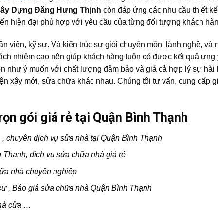
ây Dựng Đăng Hưng Thịnh
còn đáp ứng các nhu cầu thiết kế
 đến hiện đại phù hợp với yêu cầu của từng đối tượng khách hà
n viên, kỹ sư. Và kiến trúc sư giỏi chuyên môn, lành nghề, và n
trách nhiệm cao nên giúp khách hàng luôn có được kết quả ưng 
ẹn như ý muốn với chất lượng đảm bảo và giá cả hợp lý sự hài 
ện xây mới, sửa chữa khác nhau. Chúng tôi tư vấn, cung cấp gi
ọn gói giá rẻ tại Quận Bình Thạnh
, chuyên dịch vụ sửa nhà tại Quận Bình Thạnh
 Thạnh, dịch vụ sửa chữa nhà giá rẻ
chữa nhà chuyên nghiệp
cư , Báo giá sửa chữa nhà Quận Bình Thạnh
nhà cửa …