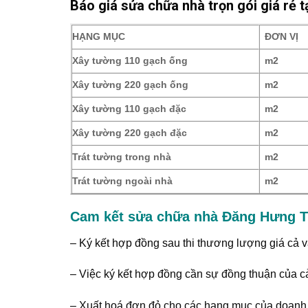
Báo giá sửa chữa nhà trọn gói giá rẻ 
HẠNG MỤC
ĐƠN VỊ
Xây tường 110 gạch ống
m2
Xây tường 220 gạch ống
m2
Xây tường 110 gạch đặc
m2
Xây tường 220 gạch đặc
m2
Trát tường trong nhà
m2
Trát tường ngoài nhà
m2
Cam kết sửa chữa nhà Đăng Hưng Th
– Ký kết hợp đồng sau thi thương lượng giá cả 
– Việc ký kết hợp đồng cần sự đồng thuận của c
– Xuất hoá đơn đỏ cho các hạng mục của doanh 