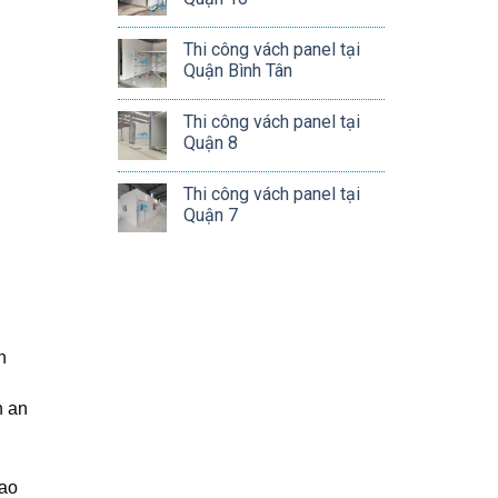
Thi công vách panel tại
Quận Bình Tân
Thi công vách panel tại
Quận 8
Thi công vách panel tại
Quận 7
h
n an
cao