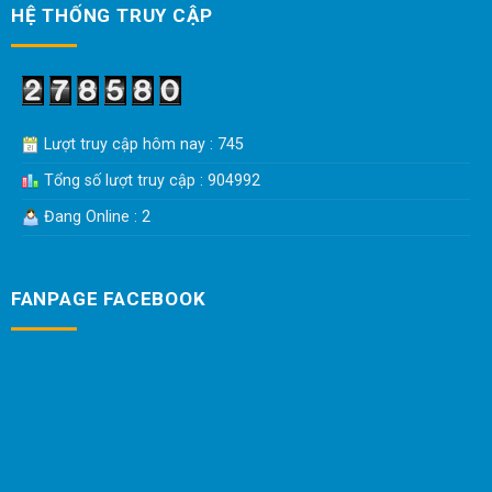
HỆ THỐNG TRUY CẬP
Lượt truy cập hôm nay : 745
Tổng số lượt truy cập : 904992
Đang Online : 2
FANPAGE FACEBOOK