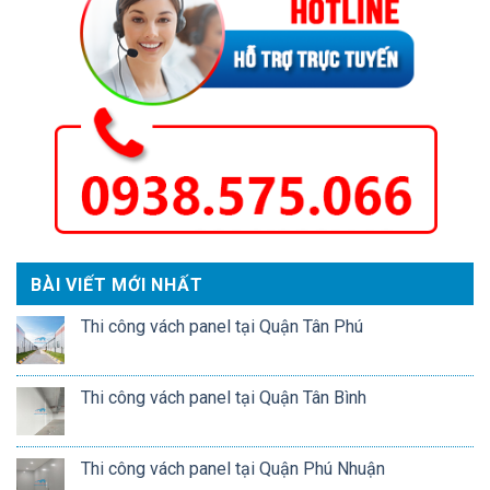
BÀI VIẾT MỚI NHẤT
Thi công vách panel tại Quận Tân Phú
Thi công vách panel tại Quận Tân Bình
Thi công vách panel tại Quận Phú Nhuận