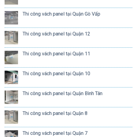
Thi công vách panel tại Quận Gò Vấp
Thi công vách panel tại Quận 12
Thi công vách panel tại Quận 11
Thi công vách panel tại Quận 10
Thi công vách panel tại Quận Bình Tân
Thi công vách panel tại Quận 8
Thi công vách panel tại Quận 7