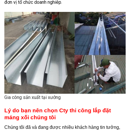
đơn vị tổ chức doanh nghiêp.
Gia công sản xuất tại xưởng
Lý do bạn nên chọn Cty thi công lắp đặt
máng xối chúng tôi
Chúng tôi đã và đang được nhiều khách hàng tin tưởng,