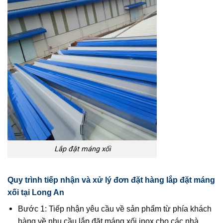
Lắp đặt máng xối
Quy trình tiếp nhận và xử lý đơn đặt hàng lắp đặt máng
xối tại Long An
Bước 1: Tiếp nhận yêu cầu về sản phẩm từ phía khách
hàng về nhu cầu lắp đặt máng xối inox cho các nhà