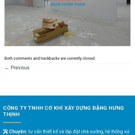
Both comments and trackbacks are currently closed.
←
Previous
CÔNG TY TNHH CƠ KHÍ XÂY DỰNG ĐẶNG HƯNG
THỊNH
Chuyên:
tư vấn thiết kế và lắp đặt nhà xưởng, hệ thống xử