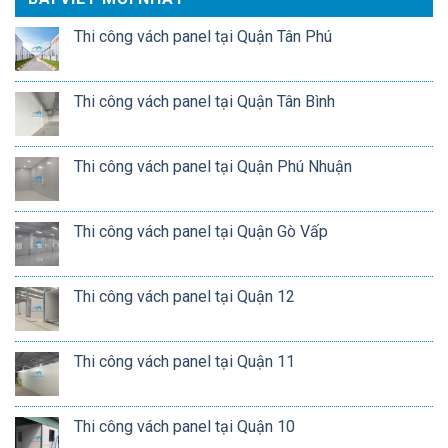
Thi công vách panel tại Quận Tân Phú
Thi công vách panel tại Quận Tân Bình
Thi công vách panel tại Quận Phú Nhuận
Thi công vách panel tại Quận Gò Vấp
Thi công vách panel tại Quận 12
Thi công vách panel tại Quận 11
Thi công vách panel tại Quận 10