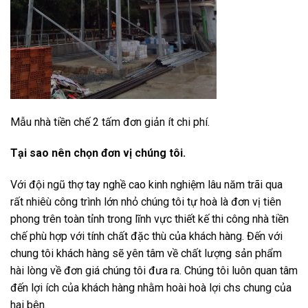
Mẫu nhà tiền chế 2 tấm đơn giản ít chi phí.
Tại sao nên chọn đơn vị chúng tôi.
Với đội ngũ thợ tay nghề cao kinh nghiệm lâu năm trãi qua
rất nhiêù công trình lớn nhỏ chúng tôi tự hoà là đơn vị tiên
phong trên toàn tỉnh trong lĩnh vực thiết kế thi công nhà tiền
chế phù hợp với tính chất đặc thù của khách hàng. Đến với
chung tôi khách hàng sẽ yên tâm về chất lượng sản phẩm
hài lòng về đơn giá chúng tôi đưa ra. Chúng tôi luôn quan tâm
đến lợi ích của khách hàng nhằm hoài hoà lợi chs chung của
hai bên.