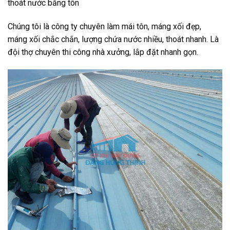
thoát nước bằng tôn
Chúng tôi là công ty chuyên làm mái tôn, máng xối đẹp,
máng xối chắc chắn, lượng chứa nước nhiều, thoát nhanh. Là
đội thợ chuyên thi công nhà xưởng, lắp đặt nhanh gọn.