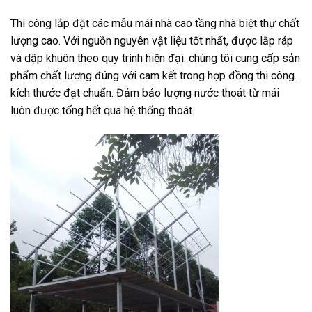
Thi công lắp đặt các mẫu mái nhà cao tầng nhà biệt thự chất
lượng cao. Với nguồn nguyên vật liệu tốt nhất, được lắp ráp
và dập khuôn theo quy trình hiện đại. chúng tôi cung cấp sản
phẩm chất lượng đúng với cam kết trong hợp đồng thi công.
kích thước đạt chuẩn. Đảm bảo lượng nước thoát từ mái
luôn được tống hết qua hệ thống thoát.