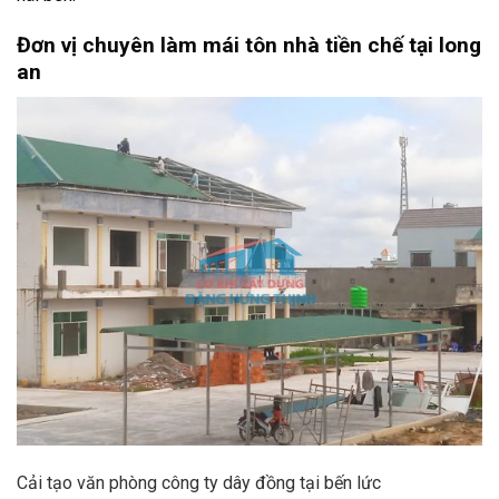
Đơn vị chuyên làm mái tôn nhà tiền chế tại long
an
Cải tạo văn phòng công ty dây đồng tại bến lức