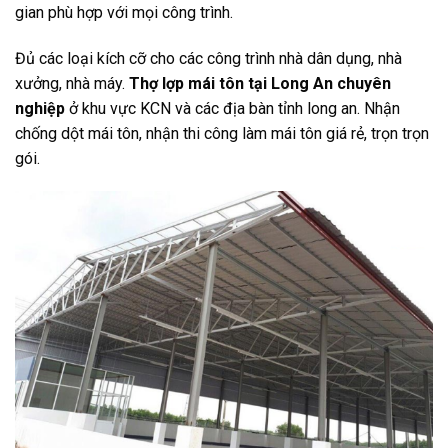
gian phù hợp với mọi công trình.
Đủ các loại kích cỡ cho các công trình nhà dân dụng, nhà
xưởng, nhà máy.
Thợ lợp mái tôn tại Long An chuyên
nghiệp
ở khu vực KCN và các địa bàn tỉnh long an. Nhận
chống dột mái tôn, nhận thi công làm mái tôn giá rẻ, trọn trọn
gói.