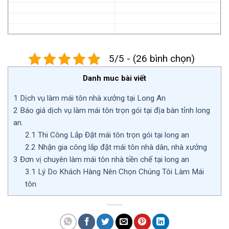
5/5 - (26 bình chọn)
Danh muc bài viết
1
Dịch vụ làm mái tôn nhà xưởng tại Long An
2
Báo giá dịch vụ làm mái tôn trọn gói tại địa bàn tỉnh long
an.
2.1
Thi Công Lắp Đặt mái tôn trọn gói tại long an
2.2
Nhận gia công lắp đặt mái tôn nhà dân, nhà xưởng
3
Đơn vị chuyên làm mái tôn nhà tiền chế tại long an
3.1
Lý Do Khách Hàng Nên Chọn Chúng Tôi Làm Mái
tôn